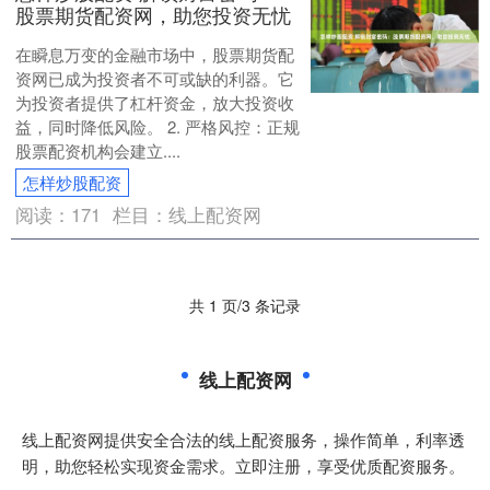
股票期货配资网，助您投资无忧
在瞬息万变的金融市场中，股票期货配
资网已成为投资者不可或缺的利器。它
为投资者提供了杠杆资金，放大投资收
益，同时降低风险。 2. 严格风控：正规
股票配资机构会建立....
怎样炒股配资
阅读：
171
栏目：
线上配资网
共 1 页/3 条记录
线上配资网
线上配资网提供安全合法的线上配资服务，操作简单，利率透
明，助您轻松实现资金需求。立即注册，享受优质配资服务。