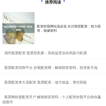
推荐阅读
配资炒股网站选必选 长沙期货配资：助力投
资，稳健获利
​湖州股票配资 股票型私募：高收益背后的风险与机遇
​股票配资招商平台 炒股配资网：解锁财富密码，投资新天地
​股票配资来大圣配资 股票配资：放大收益，掌控风险
​股票网炒股配资开户 解锁财富密码：个人配资炒股平台助你赢
战股市