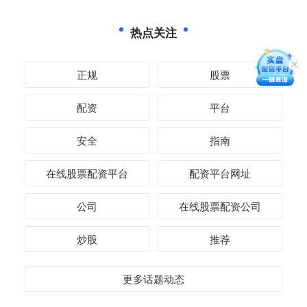
热点关注
正规
股票
配资
平台
安全
指南
在线股票配资平台
配资平台网址
公司
在线股票配资公司
炒股
推荐
更多话题动态