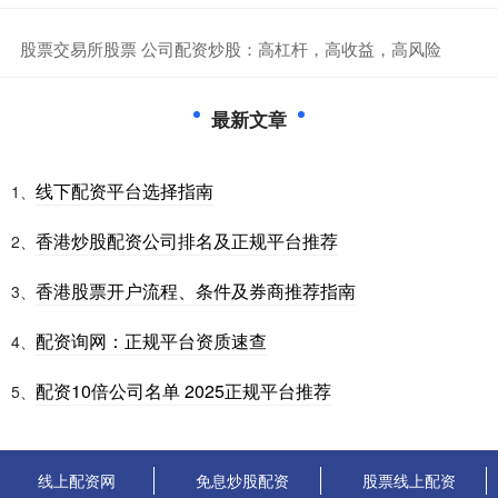
​股票交易所股票 公司配资炒股：高杠杆，高收益，高风险
最新文章
线下配资平台选择指南
1、
香港炒股配资公司排名及正规平台推荐
2、
香港股票开户流程、条件及券商推荐指南
3、
配资询网：正规平台资质速查
4、
配资10倍公司名单 2025正规平台推荐
5、
线上配资网
免息炒股配资
股票线上配资