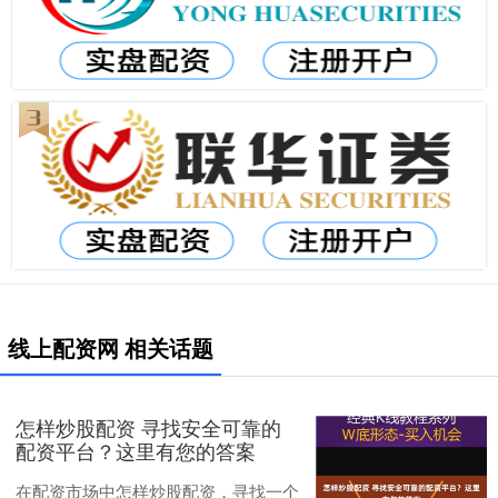
线上配资网 相关话题
怎样炒股配资 寻找安全可靠的
配资平台？这里有您的答案
在配资市场中怎样炒股配资，寻找一个