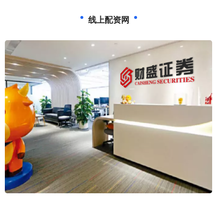
线上配资网