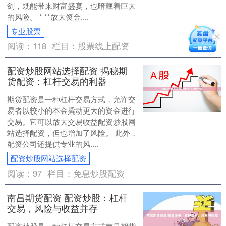
剑，既能带来财富盛宴，也暗藏着巨大
的风险。 * **放大资金....
专业股票
阅读：
118
栏目：
股票线上配资
配资炒股网站选择配资 揭秘期
货配资：杠杆交易的利器
期货配资是一种杠杆交易方式，允许交
易者以较小的本金撬动更大的资金进行
交易。它可以放大交易收益配资炒股网
站选择配资，但也增加了风险。 此外，
配资公司还提供专业的风....
配资炒股网站选择配资
阅读：
97
栏目：
免息炒股配资
南昌期货配资 配资炒股：杠杆
交易，风险与收益并存