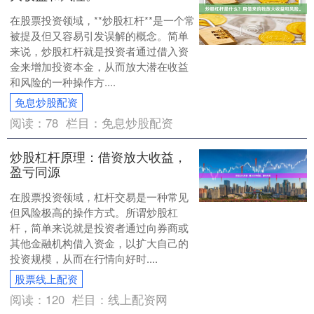
在股票投资领域，**炒股杠杆**是一个常
被提及但又容易引发误解的概念。简单
来说，炒股杠杆就是投资者通过借入资
金来增加投资本金，从而放大潜在收益
和风险的一种操作方....
免息炒股配资
阅读：
78
栏目：
免息炒股配资
炒股杠杆原理：借资放大收益，
盈亏同源
在股票投资领域，杠杆交易是一种常见
但风险极高的操作方式。所谓炒股杠
杆，简单来说就是投资者通过向券商或
其他金融机构借入资金，以扩大自己的
投资规模，从而在行情向好时....
股票线上配资
阅读：
120
栏目：
线上配资网