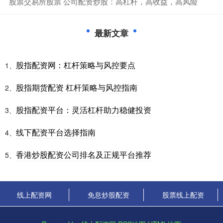
​股票交易所股票 公司配资炒股：高杠杆，高收益，高风险
最新文章
股指配资网：杠杆策略与风控要点
1、
股指期货配资 杠杆策略与风控指南
2、
股指配资平台：灵活杠杆助力稳健投资
3、
线下配资平台选择指南
4、
香港炒股配资公司排名及正规平台推荐
5、
线上配资网
免息炒股配资
股票线上配资