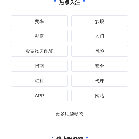
热点关注
费率
炒股
配资
入门
股票按天配资
风险
指南
安全
杠杆
代理
APP
网站
更多话题动态
线上配资网