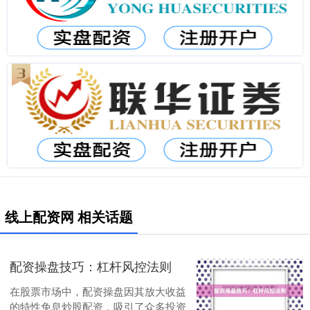
线上配资网 相关话题
配资操盘技巧：杠杆风控法则
在股票市场中，配资操盘因其放大收益
的特性免息炒股配资，吸引了众多投资