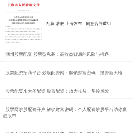
配资 炒股 上海发布！同意合并重组
​湖州股票配资 股票型私募：高收益背后的风险与机遇
​股票配资招商平台 炒股配资网：解锁财富密码，投资新天地
​股票配资来大圣配资 股票配资：放大收益，掌控风险
​股票网炒股配资开户 解锁财富密码：个人配资炒股平台助你赢
战股市