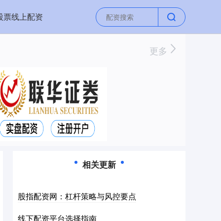
股票线上配资
更多
相关更新
股指配资网：杠杆策略与风控要点
线下配资平台选择指南