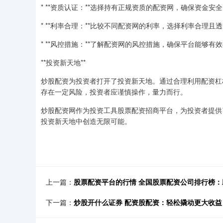
* **资质认证：**选择持有正规资质的配资网，确保资金安
* **利率合理：**比较不同配资网的利率，选择利率合理且
* **风控措施：**了解配资网的风控措施，确保平台能够有
**投资新天地**
炒股配资为投资者打开了投资新天地。通过合理利用配资杠
存在一定风险，投资者应谨慎操作，量力而行。
炒股配资网作为投资工具股票配资招商平台，为投资者提供
投资新天地中创造无限可能。
上一篇：
股票配资平台的行情 全国股票配资公司排行榜
下一篇：
炒股开什么证券 配资股配资：轻松撬动更大收益