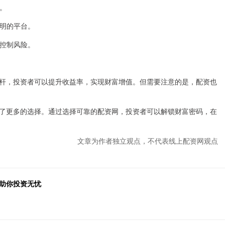
全。
透明的平台。
效控制风险。
杆，投资者可以提升收益率，实现财富增值。但需要注意的是，配资也
了更多的选择。通过选择可靠的配资网，投资者可以解锁财富密码，在
文章为作者独立观点，不代表线上配资网观点
：助你投资无忧