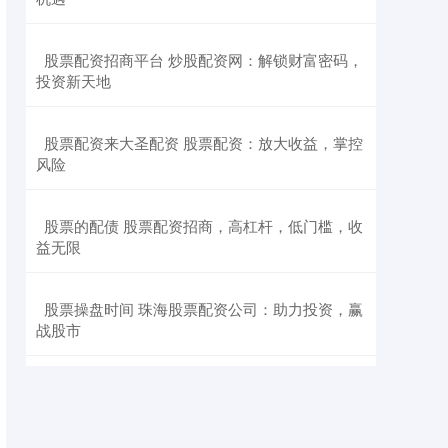
​股票配资招商平台 炒股配资网：解锁财富密码，
投资新天地
​股票配资来大圣配资 股票配资：放大收益，掌控
风险
​股票的配债 股票配资招商，高杠杆，低门槛，收
益无限
​股票操盘时间 珠海股票配资公司：助力投资，赢
战股市