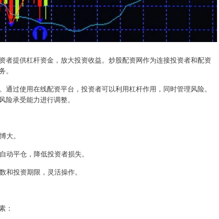
资者提供杠杆资金，放大投资收益。炒股配资网作为连接投资者和配资
务。
。通过使用在线配资平台，投资者可以利用杠杆作用，同时管理风险。
风险承受能力进行调整。
小博大。
动时自动平仓，降低投资者损失。
杆倍数和投资期限，灵活操作。
素：