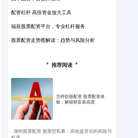
配资杠杆 高倍资金放大工具
福辰股票配资平台，专业杠杆服务
股票配资走势图解读：趋势与风险分析
推荐阅读
怎样炒股配资 股票配资体
验：解锁财富新高度
​湖州股票配资 股票型私募：高收益背后的风险与
机遇