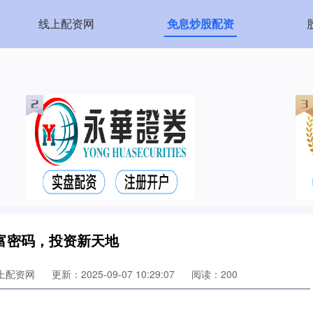
线上配资网
免息炒股配资
富密码，投资新天地
上配资网
更新：2025-09-07 10:29:07
阅读：200