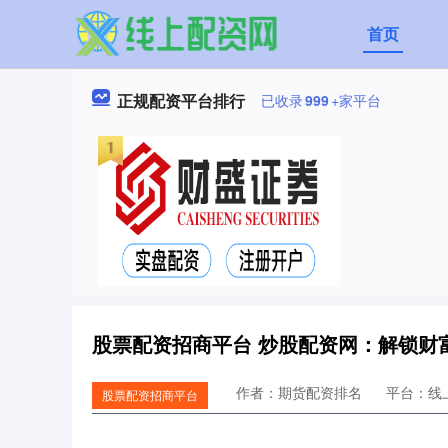
首页
正规配资平台排行
已收录
999
+家平台
股票配资招商平台 炒股配资网：解锁财
作者：期货配资排名
平台：线
股票配资招商平台