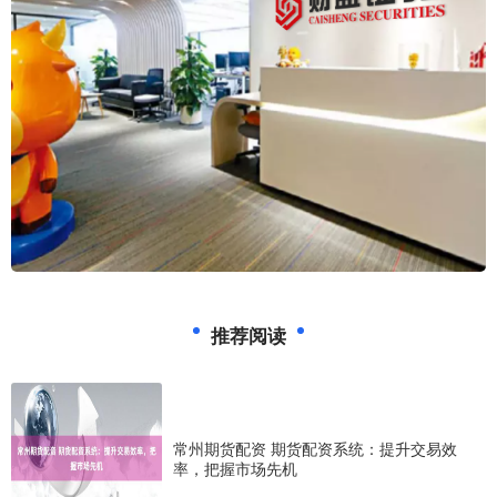
推荐阅读
常州期货配资 期货配资系统：提升交易效
率，把握市场先机