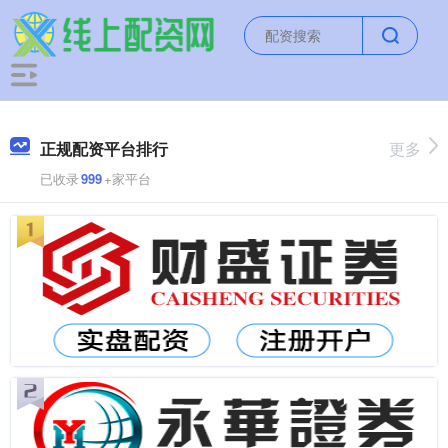
正规配资平台排行
更多
已收录
999
+家平台