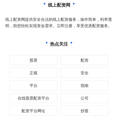
线上配资网
线上配资网提供安全合法的线上配资服务，操作简单，利率透
明，助您轻松实现资金需求。立即注册，享受优质配资服务。
热点关注
股票
配资
正规
安全
平台
指南
在线股票配资平台
公司
配资平台网址
炒股