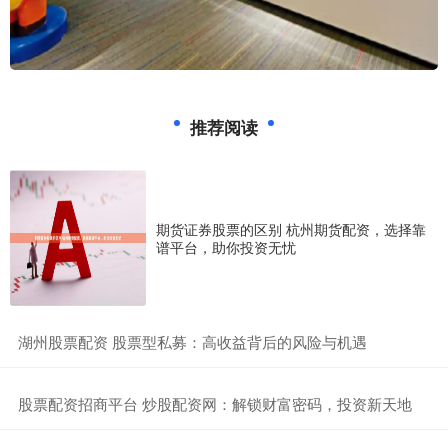
推荐阅读
期货证券股票的区别 杭州期货配资，选择靠
谱平台，助你投资无忧
​湖州股票配资 股票型私募：高收益背后的风险与机遇
​股票配资招商平台 炒股配资网：解锁财富密码，投资新天地