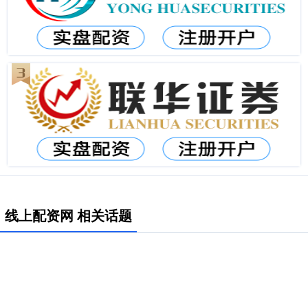
线上配资网 相关话题