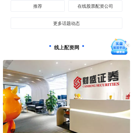
推荐
在线股票配资公司
更多话题动态
线上配资网