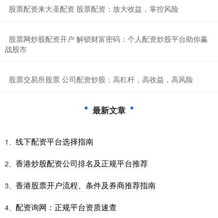
​股票配资来大圣配资 股票配资：放大收益，掌控风险
​股票网炒股配资开户 解锁财富密码：个人配资炒股平台助你赢
战股市
​股票交易所股票 公司配资炒股：高杠杆，高收益，高风险
最新文章
线下配资平台选择指南
1、
香港炒股配资公司排名及正规平台推荐
2、
香港股票开户流程、条件及券商推荐指南
3、
配资询网：正规平台资质速查
4、