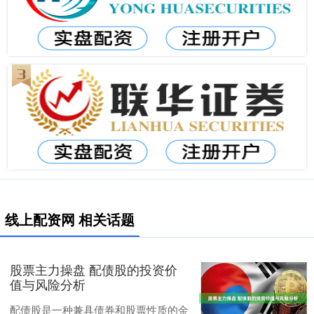
线上配资网 相关话题
股票主力操盘 配债股的投资价
值与风险分析
配债股是一种兼具债券和股票性质的金