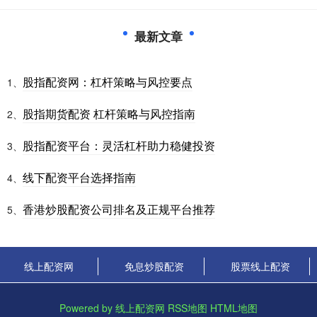
最新文章
股指配资网：杠杆策略与风控要点
1、
股指期货配资 杠杆策略与风控指南
2、
股指配资平台：灵活杠杆助力稳健投资
3、
线下配资平台选择指南
4、
香港炒股配资公司排名及正规平台推荐
5、
线上配资网
免息炒股配资
股票线上配资
Powered by
线上配资网
RSS地图
HTML地图