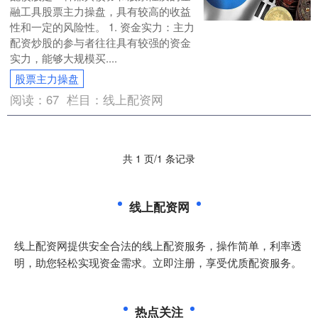
融工具股票主力操盘，具有较高的收益
性和一定的风险性。 1. 资金实力：主力
配资炒股的参与者往往具有较强的资金
实力，能够大规模买....
股票主力操盘
阅读：
67
栏目：
线上配资网
共 1 页/1 条记录
线上配资网
线上配资网提供安全合法的线上配资服务，操作简单，利率透
明，助您轻松实现资金需求。立即注册，享受优质配资服务。
热点关注