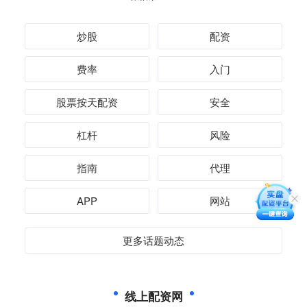
炒股
配资
费率
入门
股票按天配资
安全
杠杆
风险
指南
代理
APP
网站
更多话题动态
线上配资网