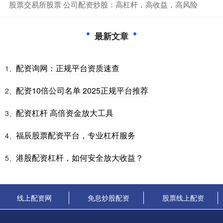
​股票交易所股票 公司配资炒股：高杠杆，高收益，高风险
最新文章
配资询网：正规平台资质速查
1、
配资10倍公司名单 2025正规平台推荐
2、
配资杠杆 高倍资金放大工具
3、
福辰股票配资平台，专业杠杆服务
4、
港股配资杠杆，如何安全放大收益？
5、
线上配资网
免息炒股配资
股票线上配资