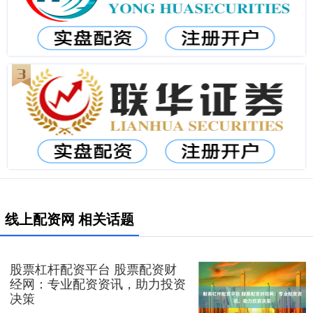
线上配资网 相关话题
股票杠杆配资平台 股票配资财
经网：专业配资资讯，助力投资
决策