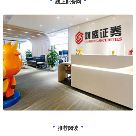
线上配资网
推荐阅读