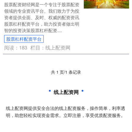
股票配资财经网是一个专注于股票配资
领域的专业资讯平台。我们致力于为投
资者提供全面、及时、权威的配资资讯
股票杠杆配资平台，助力投资者做出明
智的投资决策股票杠杆配资....
股票杠杆配资平台
阅读：
183
栏目：
线上配资网
共 1 页/1 条记录
线上配资网
线上配资网提供安全合法的线上配资服务，操作简单，利率透
明，助您轻松实现资金需求。立即注册，享受优质配资服务。