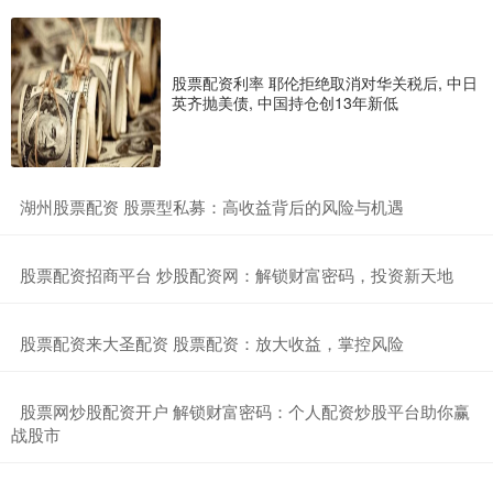
股票配资利率 耶伦拒绝取消对华关税后, 中日
英齐抛美债, 中国持仓创13年新低
​湖州股票配资 股票型私募：高收益背后的风险与机遇
​股票配资招商平台 炒股配资网：解锁财富密码，投资新天地
​股票配资来大圣配资 股票配资：放大收益，掌控风险
​股票网炒股配资开户 解锁财富密码：个人配资炒股平台助你赢
战股市