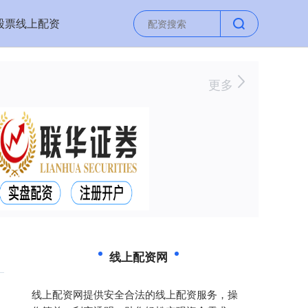
股票线上配资
更多
线上配资网
线上配资网提供安全合法的线上配资服务，操