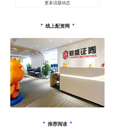
更多话题动态
线上配资网
推荐阅读