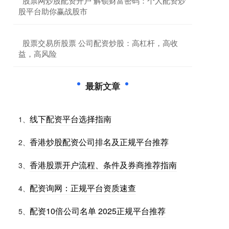
​股票网炒股配资开户 解锁财富密码：个人配资炒
股平台助你赢战股市
​股票交易所股票 公司配资炒股：高杠杆，高收
益，高风险
最新文章
线下配资平台选择指南
1、
香港炒股配资公司排名及正规平台推荐
2、
香港股票开户流程、条件及券商推荐指南
3、
配资询网：正规平台资质速查
4、
配资10倍公司名单 2025正规平台推荐
5、