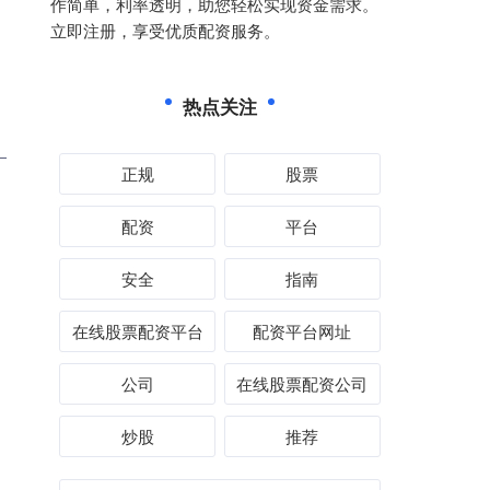
作简单，利率透明，助您轻松实现资金需求。
立即注册，享受优质配资服务。
热点关注
正规
股票
配资
平台
安全
指南
在线股票配资平台
配资平台网址
公司
在线股票配资公司
炒股
推荐