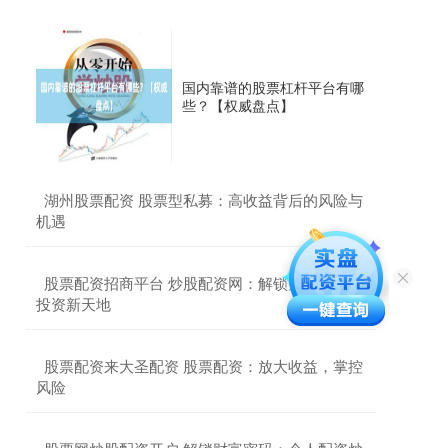
国内靠谱的股票杠杆平台有哪
些？【权威盘点】
​湖州股票配资 股票型私募：高收益背后的风险与
机遇
​股票配资招商平台 炒股配资网：解锁财富密码，
投资新天地
​股票配资来大圣配资 股票配资：放大收益，掌控
风险