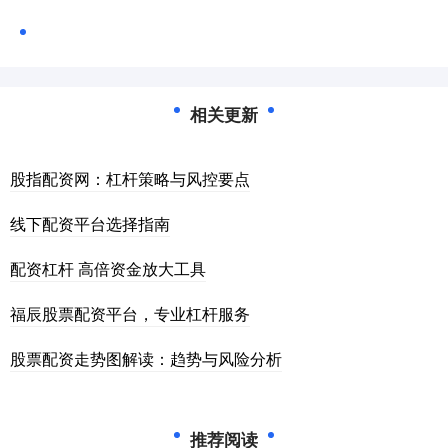
相关更新
股指配资网：杠杆策略与风控要点
线下配资平台选择指南
配资杠杆 高倍资金放大工具
福辰股票配资平台，专业杠杆服务
股票配资走势图解读：趋势与风险分析
推荐阅读