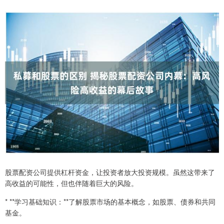
股票配资公司提供杠杆资金，让投资者放大投资规模。虽然这带来了
高收益的可能性，但也伴随着巨大的风险。
* **学习基础知识：**了解股票市场的基本概念，如股票、债券和共同
基金。