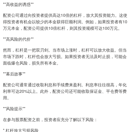
**高收益的诱惑**
配资公司通过向投资者提供高达10倍的杠杆，放大其投资能力。这使
得投资者有机会以较少的本金获得巨额利润。例如，如果投资者有10
万元本金，配资公司提供10倍杠杆，则其投资规模可达100万元。
**高风险的代价**
然而，杠杆是一把双刃剑。当市场上涨时，杠杆可以放大收益。但当
市场下跌时，杠杆也会放大亏损。如果投资者无法及时止损，可能会
面临爆仓风险，损失所有本金。
**幕后故事**
配资公司通常通过收取利息和手续费来盈利。利息率往往很高，年化
利率可达20%以上。此外，配资公司还可能收取保证金、平仓费等费
用。
**风险提示**
在参与股票配资之前，投资者应充分了解以下风险：
* 杠杆放大亏损风险