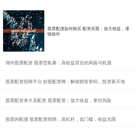
股票配债如何购买 配资买股：放大收益，谨
慎操作
​湖州股票配资 股票型私募：高收益背后的风险与机遇
​股票配资招商平台 炒股配资网：解锁财富密码，投资新天地
​股票配资来大圣配资 股票配资：放大收益，掌控风险
​股票的配债 股票配资招商，高杠杆，低门槛，收益无限