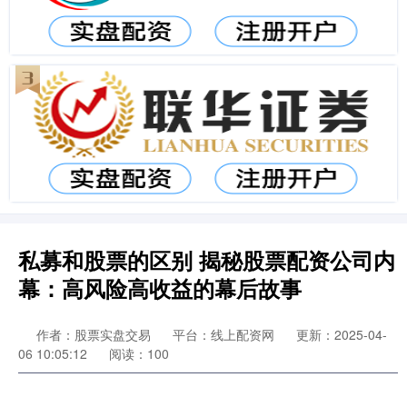
私募和股票的区别 揭秘股票配资公司内
幕：高风险高收益的幕后故事
作者：股票实盘交易
平台：线上配资网
更新：2025-04-
06 10:05:12
阅读：100