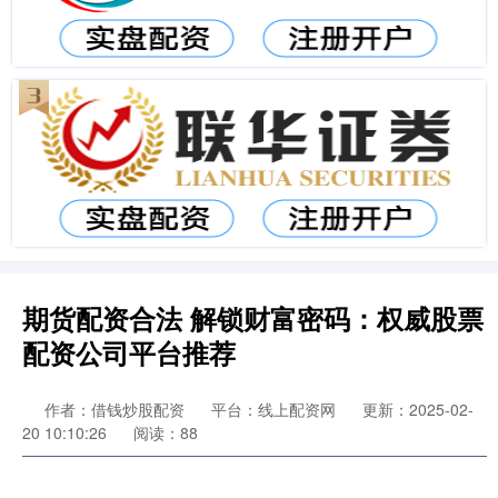
期货配资合法 解锁财富密码：权威股票
配资公司平台推荐
作者：借钱炒股配资
平台：线上配资网
更新：2025-02-
20 10:10:26
阅读：88