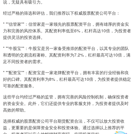
说，无疑具有吸引力。
经过严格的筛选和评估，我们推荐以下权威股票配资公司平台：
* **信管家**：信管家是一家领先的股票配资平台，拥有雄厚的资金实
力和完善的风控体系。其配资利率低至6%，杠杆高达10倍，为投资者
提供灵活的投资选择。
* **牛股宝**：牛股宝是另一家备受推崇的配资平台，以其专业的团队
和透明的交易流程著称。其配资利率为7.2%，杠杆最高可达10倍，满
足不同投资者的需求。
* **配资宝**：配资宝是一家老牌配资平台，拥有丰富的行业经验和良
好的口碑。其配资利率为8%，杠杆最高可达10倍，为投资者提供稳定
可靠的配资服务。
这些平台均经过严格的监管，拥有完善的风险控制机制，确保投资者
的资金安全。此外，它们还提供专业的客服支持，为投资者提供及时
高效的帮助。
选择权威的股票配资公司平台期货配资合法，不仅可以放大投资收
益，更重要的是保障资金安全和投资体验。通过选择以上推荐的平