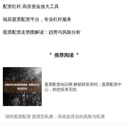
配资杠杆 高倍资金放大工具
福辰股票配资平台，专业杠杆服务
股票配资走势图解读：趋势与风险分析
推荐阅读
股票配资知识网 解锁财富密码：股票配资中
心，助您投资无忧
​湖州股票配资 股票型私募：高收益背后的风险与机遇