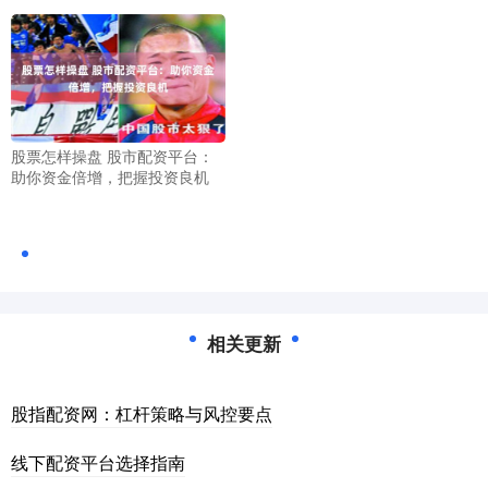
股票怎样操盘 股市配资平台：
助你资金倍增，把握投资良机
相关更新
股指配资网：杠杆策略与风控要点
线下配资平台选择指南