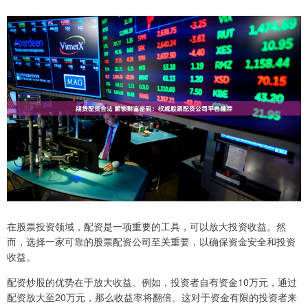
在股票投资领域，配资是一项重要的工具，可以放大投资收益。然
而，选择一家可靠的股票配资公司至关重要，以确保资金安全和投资
收益。
配资炒股的优势在于放大收益。例如，投资者自有资金10万元，通过
配资放大至20万元，那么收益率将翻倍。这对于资金有限的投资者来