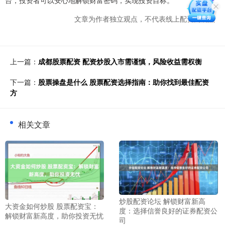
台，投资者可以安心地解锁财富密码，实现投资目标。
文章为作者独立观点，不代表线上配资网观点
上一篇：
成都股票配资 配资炒股入市需谨慎，风险收益需权衡
下一篇：
股票操盘是什么 股票配资选择指南：助你找到最佳配资
方
相关文章
炒股配资论坛 解锁财富新高
大资金如何炒股 股票配资宝：
度：选择信誉良好的证券配资公
解锁财富新高度，助你投资无忧
司