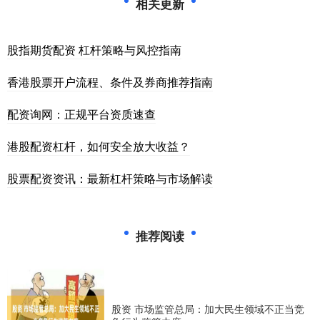
相关更新
股指期货配资 杠杆策略与风控指南
香港股票开户流程、条件及券商推荐指南
配资询网：正规平台资质速查
港股配资杠杆，如何安全放大收益？
股票配资资讯：最新杠杆策略与市场解读
推荐阅读
股资 市场监管总局：加大民生领域不正当竞