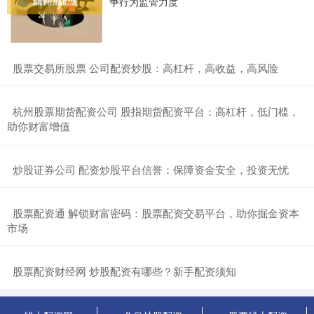
争行为监管力度
​股票交易所股票 公司配资炒股：高杠杆，高收益，高风险
​杭州股票期货配资公司 股指期货配资平台：高杠杆，低门槛，
助你财富增值
​炒股证券公司 配资炒股平台信誉：保障资金安全，投资无忧
​股票配资通 解锁财富密码：股票配资交易平台，助你掘金资本
市场
​股票配资财经网 炒股配资有哪些？新手配资须知