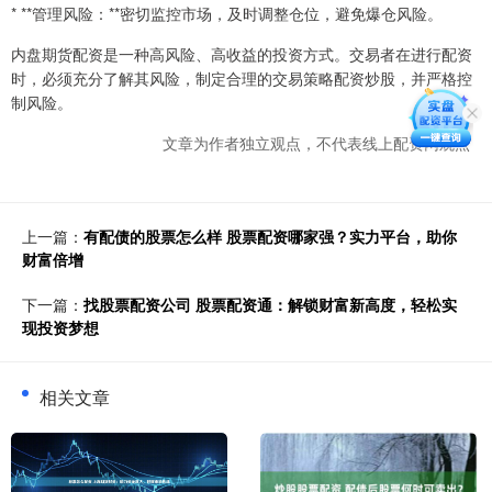
* **管理风险：**密切监控市场，及时调整仓位，避免爆仓风险。
内盘期货配资是一种高风险、高收益的投资方式。交易者在进行配资
时，必须充分了解其风险，制定合理的交易策略配资炒股，并严格控
制风险。
文章为作者独立观点，不代表线上配资网观点
上一篇：
有配债的股票怎么样 股票配资哪家强？实力平台，助你
财富倍增
下一篇：
找股票配资公司 股票配资通：解锁财富新高度，轻松实
现投资梦想
相关文章