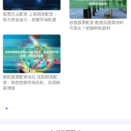
股票怎么配资 上海期货配资：
助力资金放大，把握市场机遇
炒股股票配资 配债后股票何时
可卖出？把握时机获利
股民股票配资论坛 沈阳期货配
资：助您把握市场先机，实现财
富增值