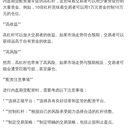
内盘期货配资通常提供高杠杆，这意味着交易者可以用少量资金控制
大量资金。例如，10倍杠杆意味着交易者可以用1万元资金控制10万
元的仓位。
**高收益**
高杠杆可以放大交易者的收益。如果市场走势符合预期，交易者可以
获得远高于自有资金的收益。
**高风险**
然而，高杠杆也带来了高风险。如果市场走势与预期相反，交易者可
能会遭受巨额亏损，甚至爆仓。
**配资注意事项**
进行内盘期货配资时，需要考虑以下注意事项：
* **选择正规平台：**选择具有良好信誉和监管的配资平台。
* **控制杠杆：**根据自己的风险承受能力选择合适的杠杆倍数。
* **制定交易策略：**制定明确的交易策略，包括止损和止盈点。