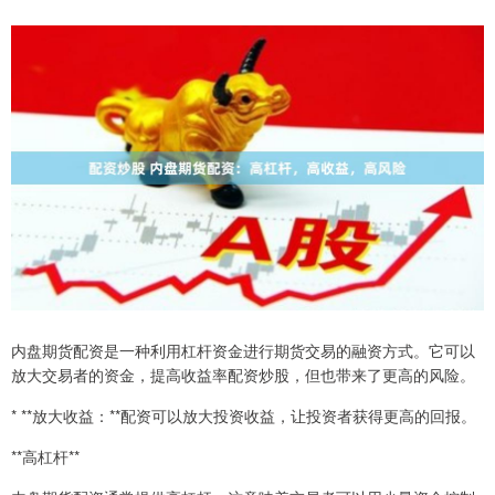
内盘期货配资是一种利用杠杆资金进行期货交易的融资方式。它可以
放大交易者的资金，提高收益率配资炒股，但也带来了更高的风险。
* **放大收益：**配资可以放大投资收益，让投资者获得更高的回报。
**高杠杆**