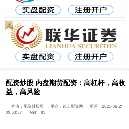
配资炒股 内盘期货配资：高杠杆，高收
益，高风险
作者：配资炒股票
平台：线上配资网
更新：2025-02-21
09:53:57
阅读：83