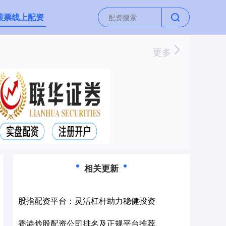
股票线上配资
更多
相关更新
股指配资平台：灵活杠杆助力稳健投资
香港炒股配资公司排名及正规平台推荐