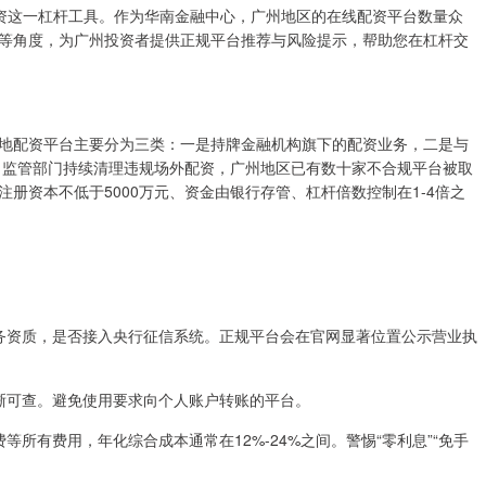
资这一杠杆工具。作为华南金融中心，广州地区的在线配资平台数量众
等角度，为广州投资者提供正规平台推荐与风险提示，帮助您在杠杆交
地配资平台主要分为三类：一是持牌金融机构旗下的配资业务，二是与
来，监管部门持续清理违规场外配资，广州地区已有数十家不合规平台被取
册资本不低于5000万元、资金由银行存管、杠杆倍数控制在1-4倍之
息服务资质，是否接入央行征信系统。正规平台会在官网显著位置公示营业执
向清晰可查。避免使用要求向个人账户转账的平台。
费等所有费用，年化综合成本通常在12%-24%之间。警惕“零利息”“免手