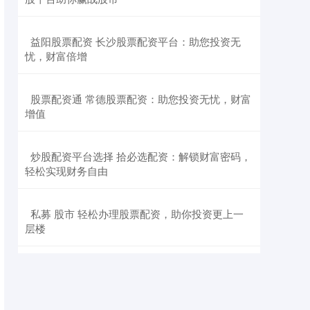
​益阳股票配资 长沙股票配资平台：助您投资无
忧，财富倍增
​股票配资通 常德股票配资：助您投资无忧，财富
增值
​炒股配资平台选择 拾必选配资：解锁财富密码，
轻松实现财务自由
​私募 股市 轻松办理股票配资，助你投资更上一
层楼