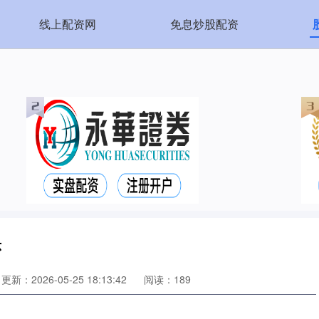
线上配资网
免息炒股配资
示
更新：2026-05-25 18:13:42
阅读：189